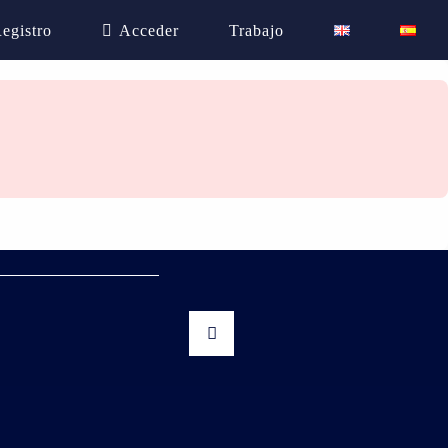
egistro
Acceder
Trabajo