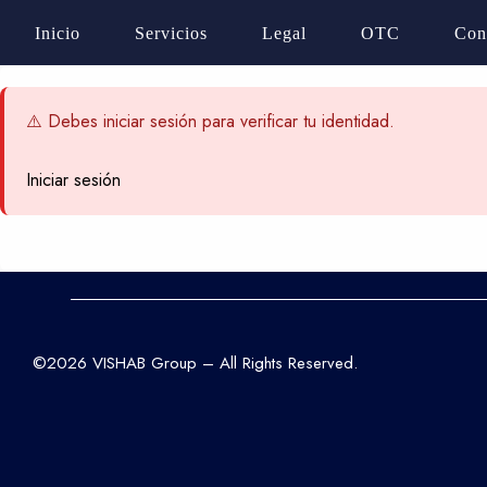
Inicio
Servicios
Legal
OTC
Con
⚠️ Debes iniciar sesión para verificar tu identidad.
Iniciar sesión
©2026 VISHAB Group – All Rights Reserved.