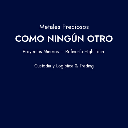
Metales Preciosos
COMO NINGÚN OTRO
Proyectos Mineros – Refinería High-Tech
Custodia y Logística & Trading