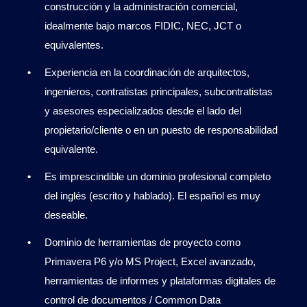
construcción y la administración comercial,
idealmente bajo marcos FIDIC, NEC, JCT o
equivalentes.
Experiencia en la coordinación de arquitectos,
ingenieros, contratistas principales, subcontratistas
y asesores especializados desde el lado del
propietario/cliente o en un puesto de responsabilidad
equivalente.
Es imprescindible un dominio profesional completo
del inglés (escrito y hablado). El español es muy
deseable.
Dominio de herramientas de proyecto como
Primavera P6 y/o MS Project, Excel avanzado,
herramientas de informes y plataformas digitales de
control de documentos / Common Data