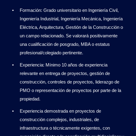
Formación: Grado universitario en Ingeniería Civil,
Ingeniería Industrial, Ingeniería Mecánica, Ingeniería
Eléctrica, Arquitectura, Gestión de la Construcción o
un campo relacionado. Se valorará positivamente
una cualificación de posgrado, MBA o estatus
profesional/colegiado pertinente.
Experiencia: Mínimo 10 años de experiencia
relevante en entrega de proyectos, gestión de
construcción, controles de proyectos, liderazgo de
PMO o representación de proyectos por parte de la
propiedad.
Experiencia demostrada en proyectos de
construcción complejos, industriales, de
infraestructura o técnicamente exigentes, con