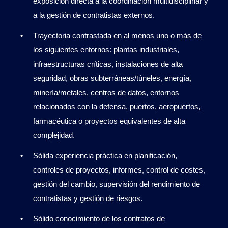
exposición directa a la coordinación multidisciplinar y
a la gestión de contratistas externos.
Trayectoria contrastada en al menos uno o más de
los siguientes entornos: plantas industriales,
infraestructuras críticas, instalaciones de alta
seguridad, obras subterráneas/túneles, energía,
minería/metales, centros de datos, entornos
relacionados con la defensa, puertos, aeropuertos,
farmacéutica o proyectos equivalentes de alta
complejidad.
Sólida experiencia práctica en planificación,
controles de proyectos, informes, control de costes,
gestión del cambio, supervisión del rendimiento de
contratistas y gestión de riesgos.
Sólido conocimiento de los contratos de