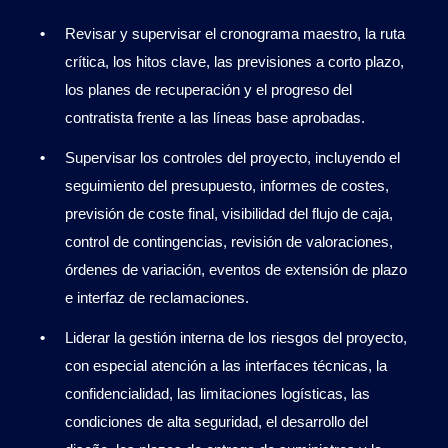
Revisar y supervisar el cronograma maestro, la ruta
crítica, los hitos clave, las previsiones a corto plazo,
los planes de recuperación y el progreso del
contratista frente a las líneas base aprobadas.
Supervisar los controles del proyecto, incluyendo el
seguimiento del presupuesto, informes de costes,
previsión de coste final, visibilidad del flujo de caja,
control de contingencias, revisión de valoraciones,
órdenes de variación, eventos de extensión de plazo
e interfaz de reclamaciones.
Liderar la gestión interna de los riesgos del proyecto,
con especial atención a las interfaces técnicas, la
confidencialidad, las limitaciones logísticas, las
condiciones de alta seguridad, el desarrollo del