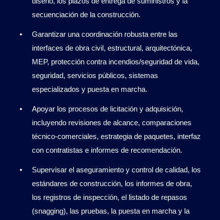
diseño, los plazos de entrega de suministros y la
secuenciación de la construcción.
Garantizar una coordinación robusta entre las
interfaces de obra civil, estructural, arquitectónica,
MEP, protección contra incendios/seguridad de vida,
seguridad, servicios públicos, sistemas
especializados y puesta en marcha.
Apoyar los procesos de licitación y adquisición,
incluyendo revisiones de alcance, comparaciones
técnico-comerciales, estrategia de paquetes, interfaz
con contratistas e informes de recomendación.
Supervisar el aseguramiento y control de calidad, los
estándares de construcción, los informes de obra,
los registros de inspección, el listado de repasos
(snagging), las pruebas, la puesta en marcha y la