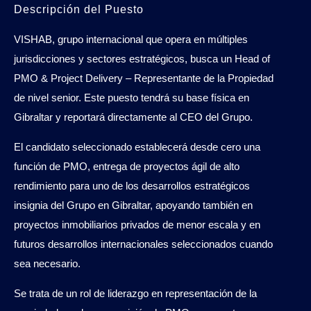
Descripción del Puesto
VISHAB, grupo internacional que opera en múltiples
jurisdicciones y sectores estratégicos, busca un Head of
PMO & Project Delivery – Representante de la Propiedad
de nivel senior. Este puesto tendrá su base física en
Gibraltar y reportará directamente al CEO del Grupo.
El candidato seleccionado establecerá desde cero una
función de PMO, entrega de proyectos ágil de alto
rendimiento para uno de los desarrollos estratégicos
insignia del Grupo en Gibraltar, apoyando también en
proyectos inmobiliarios privados de menor escala y en
futuros desarrollos internacionales seleccionados cuando
sea necesario.
Se trata de un rol de liderazgo en representación de la