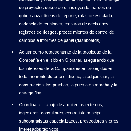
de proyectos desde cero, incluyendo marcos de
gobernanza, líneas de reporte, rutas de escalada,
cadencia de reuniones, registros de decisiones,
registros de riesgos, procedimientos de control de
cambios e informes de panel (dashboards).
Actuar como representante de la propiedad de la
Compañía en el sitio en Gibraltar, asegurando que
los intereses de la Compañía estén protegidos en
todo momento durante el diseño, la adquisición, la
construcción, las pruebas, la puesta en marcha y la
entrega final.
Coordinar el trabajo de arquitectos externos,
ingenieros, consultores, contratista principal,
subcontratistas especializados, proveedores y otros
interesados técnicos.