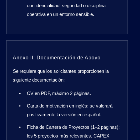
confidencialidad, seguridad o disciplina
operativa en un entorno sensible.
Anexo II: Documentación de Apoyo
Se requiere que los solicitantes proporcionen la
siguiente documentación:
CV en PDF, máximo 2 páginas.
Carta de motivación en inglés; se valorará
positivamente la versión en español.
Ficha de Cartera de Proyectos (1–2 páginas):
los 5 proyectos más relevantes, CAPEX,