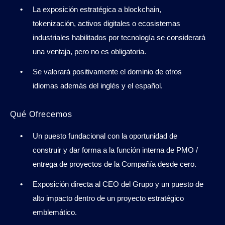
La exposición estratégica a blockchain,
tokenización, activos digitales o ecosistemas
industriales habilitados por tecnología se considerará
una ventaja, pero no es obligatoria.
Se valorará positivamente el dominio de otros
idiomas además del inglés y el español.
Qué Ofrecemos
Un puesto fundacional con la oportunidad de
construir y dar forma a la función interna de PMO /
entrega de proyectos de la Compañía desde cero.
Exposición directa al CEO del Grupo y un puesto de
alto impacto dentro de un proyecto estratégico
emblemático.