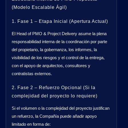
(Modelo Escalable Ágil)
1. Fase 1 – Etapa Inicial (Apertura Actual)
El Head of PMO & Project Delivery asume la plena
responsabilidad interna de la coordinación por parte
del propietario, la gobernanza, los informes, la
visibilidad de los riesgos y el control de la entrega,
con el apoyo de arquitectos, consultores y
contratistas externos.
2. Fase 2 – Refuerzo Opcional (Si la
complejidad del proyecto lo requiere)
Si el volumen o la complejidad del proyecto justifican
un refuerzo, la Compañía puede añadir apoyo
limitado en forma de: