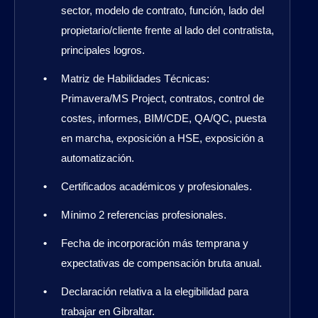
sector, modelo de contrato, función, lado del
propietario/cliente frente al lado del contratista,
principales logros.
Matriz de Habilidades Técnicas:
Primavera/MS Project, contratos, control de
costes, informes, BIM/CDE, QA/QC, puesta
en marcha, exposición a HSE, exposición a
automatización.
Certificados académicos y profesionales.
Mínimo 2 referencias profesionales.
Fecha de incorporación más temprana y
expectativas de compensación bruta anual.
Declaración relativa a la elegibilidad para
trabajar en Gibraltar.