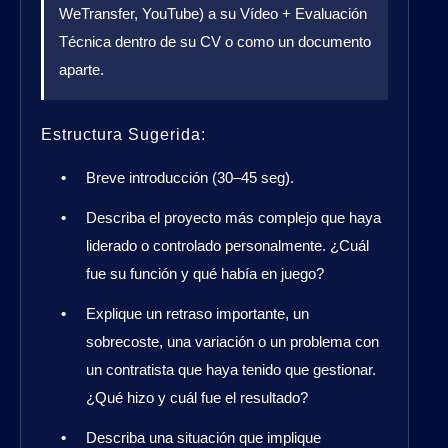
WeTransfer, YouTube) a su Vídeo + Evaluación
Técnica dentro de su CV o como un documento
aparte.
Estructura Sugerida:
Breve introducción (30–45 seg).
Describa el proyecto más complejo que haya
liderado o controlado personalmente. ¿Cuál
fue su función y qué había en juego?
Explique un retraso importante, un
sobrecoste, una variación o un problema con
un contratista que haya tenido que gestionar.
¿Qué hizo y cuál fue el resultado?
Describa una situación que implique