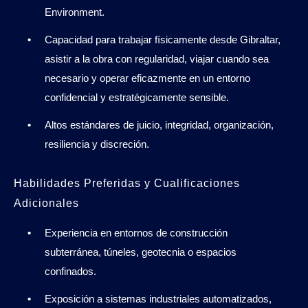
Environment.
Capacidad para trabajar físicamente desde Gibraltar,
asistir a la obra con regularidad, viajar cuando sea
necesario y operar eficazmente en un entorno
confidencial y estratégicamente sensible.
Altos estándares de juicio, integridad, organización,
resiliencia y discreción.
Habilidades Preferidas y Cualificaciones
Adicionales
Experiencia en entornos de construcción
subterránea, túneles, geotecnia o espacios
confinados.
Exposición a sistemas industriales automatizados,