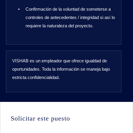
Confirmación de la voluntad de someterse a
controles de antecedentes / integridad si así lo
requiere la naturaleza del proyecto.
VISHAB es un empleador que ofrece igualdad de
oportunidades. Toda la información se maneja bajo
estricta confidencialidad.
Solicitar este puesto