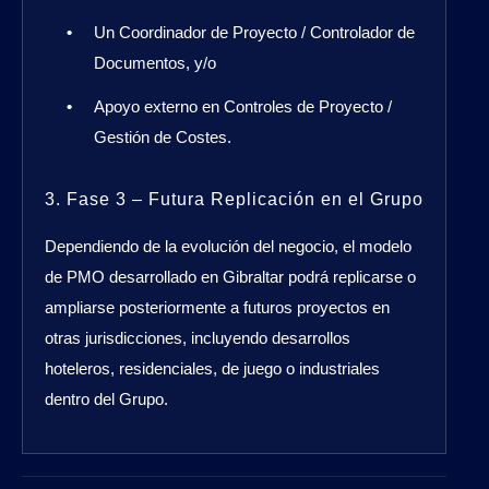
Un Coordinador de Proyecto / Controlador de
Documentos, y/o
Apoyo externo en Controles de Proyecto /
Gestión de Costes.
3. Fase 3 – Futura Replicación en el Grupo
Dependiendo de la evolución del negocio, el modelo
de PMO desarrollado en Gibraltar podrá replicarse o
ampliarse posteriormente a futuros proyectos en
otras jurisdicciones, incluyendo desarrollos
hoteleros, residenciales, de juego o industriales
dentro del Grupo.