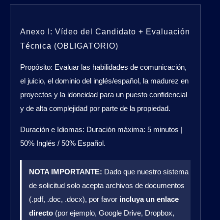
Anexo I: Vídeo del Candidato + Evaluación
Técnica (OBLIGATORIO)
Propósito:
Evaluar las habilidades de comunicación,
el juicio, el dominio del inglés/español, la madurez en
proyectos y la idoneidad para un puesto confidencial
y de alta complejidad por parte de la propiedad.
Duración e Idiomas:
Duración máxima: 5 minutos |
50% Inglés / 50% Español.
NOTA IMPORTANTE:
Dado que nuestro sistema
de solicitud solo acepta archivos de documentos
(.pdf, .doc, .docx), por favor
incluya un enlace
directo
(por ejemplo, Google Drive, Dropbox,