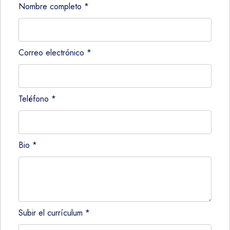
Nombre completo
*
Correo electrónico
*
Teléfono
*
Bio
*
Subir el currículum
*