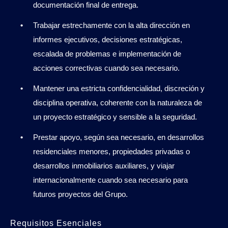
documentación final de entrega.
Trabajar estrechamente con la alta dirección en
informes ejecutivos, decisiones estratégicas,
escalada de problemas e implementación de
acciones correctivas cuando sea necesario.
Mantener una estricta confidencialidad, discreción y
disciplina operativa, coherente con la naturaleza de
un proyecto estratégico y sensible a la seguridad.
Prestar apoyo, según sea necesario, en desarrollos
residenciales menores, propiedades privadas o
desarrollos inmobiliarios auxiliares, y viajar
internacionalmente cuando sea necesario para
futuros proyectos del Grupo.
Requisitos Esenciales