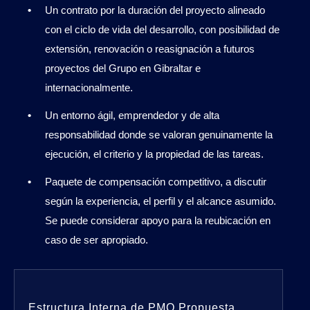
Un contrato por la duración del proyecto alineado
con el ciclo de vida del desarrollo, con posibilidad de
extensión, renovación o reasignación a futuros
proyectos del Grupo en Gibraltar e
internacionalmente.
Un entorno ágil, emprendedor y de alta
responsabilidad donde se valoran genuinamente la
ejecución, el criterio y la propiedad de las tareas.
Paquete de compensación competitivo, a discutir
según la experiencia, el perfil y el alcance asumido.
Se puede considerar apoyo para la reubicación en
caso de ser apropiado.
Estructura Interna de PMO Propuesta