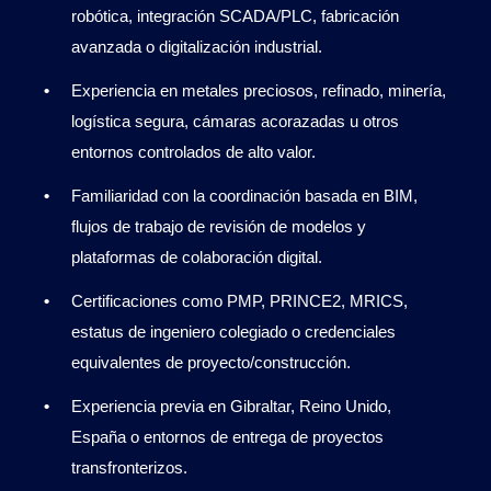
robótica, integración SCADA/PLC, fabricación
avanzada o digitalización industrial.
Experiencia en metales preciosos, refinado, minería,
logística segura, cámaras acorazadas u otros
entornos controlados de alto valor.
Familiaridad con la coordinación basada en BIM,
flujos de trabajo de revisión de modelos y
plataformas de colaboración digital.
Certificaciones como PMP, PRINCE2, MRICS,
estatus de ingeniero colegiado o credenciales
equivalentes de proyecto/construcción.
Experiencia previa en Gibraltar, Reino Unido,
España o entornos de entrega de proyectos
transfronterizos.