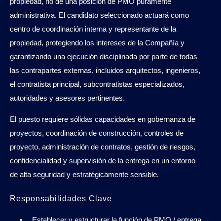
propiedad, no de una posición de PMO puramente
administrativa. El candidato seleccionado actuará como
centro de coordinación interna y representante de la
propiedad, protegiendo los intereses de la Compañía y
garantizando una ejecución disciplinada por parte de todas
las contrapartes externas, incluidos arquitectos, ingenieros,
el contratista principal, subcontratistas especializados,
autoridades y asesores pertinentes.
El puesto requiere sólidas capacidades en gobernanza de
proyectos, coordinación de construcción, controles de
proyecto, administración de contratos, gestión de riesgos,
confidencialidad y supervisión de la entrega en un entorno
de alta seguridad y estratégicamente sensible.
Responsabilidades Clave
Establecer y estructurar la función de PMO / entrega