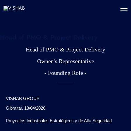
Head of PMO & Project Delivery
Head of PMO & Project Delivery
Owner’s Representative
- Founding Role -
VISHAB GROUP
Gibraltar, 18/04/2026
Proyectos Industriales Estratégicos y de Alta Seguridad