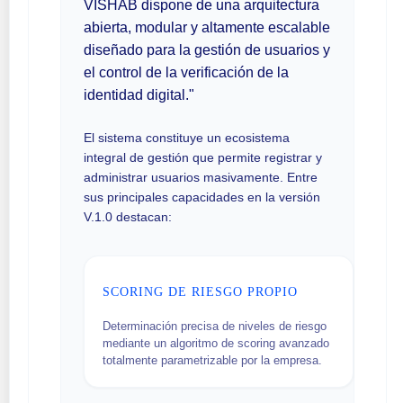
VISHAB dispone de una arquitectura
abierta, modular y altamente escalable
diseñado para la gestión de usuarios y
el control de la verificación de la
identidad digital."
El sistema constituye un ecosistema
integral de gestión que permite registrar y
administrar usuarios masivamente. Entre
sus principales capacidades en la versión
V.1.0 destacan:
SCORING DE RIESGO PROPIO
Determinación precisa de niveles de riesgo
mediante un algoritmo de scoring avanzado
totalmente parametrizable por la empresa.