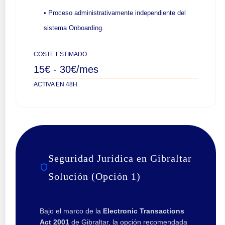
• Proceso administrativamente independiente del
sistema Onboarding.
COSTE ESTIMADO
15€ - 30€/mes
ACTIVA EN 48H
Seguridad Jurídica en Gibraltar
Solución (Opción 1)
Bajo el marco de la
Electronic Transactions
Act 2001
de Gibraltar, la opción recomendada