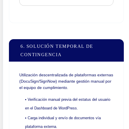
6. SOLUCIÓN TEMPORAL DE
CONTINGENCIA
Utilización descentralizada de plataformas externas
(DocuSign/SignNow) mediante gestión manual por
el equipo de cumplimiento.
• Verificación manual previa del estatus del usuario
en el Dashboard de WordPress.
• Carga individual y envío de documentos vía
plataforma externa.