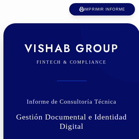
IMPRIMIR INFORME
VISHAB GROUP
FINTECH & COMPLIANCE
Informe de Consultoría Técnica
Gestión Documental e Identidad
Digital