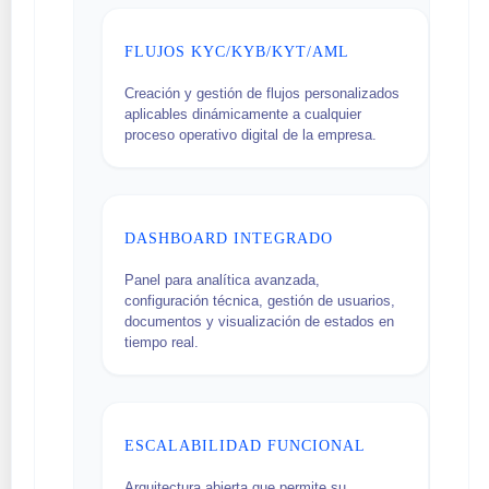
FLUJOS KYC/KYB/KYT/AML
Creación y gestión de flujos personalizados
aplicables dinámicamente a cualquier
proceso operativo digital de la empresa.
DASHBOARD INTEGRADO
Panel para analítica avanzada,
configuración técnica, gestión de usuarios,
documentos y visualización de estados en
tiempo real.
ESCALABILIDAD FUNCIONAL
Arquitectura abierta que permite su