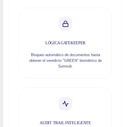
LÓGICA GATEKEEPER
Bloqueo automático de documentos hasta
obtener el veredicto "GREEN" biométrico de
Sumsub.
AUDIT TRAIL INTELIGENTE