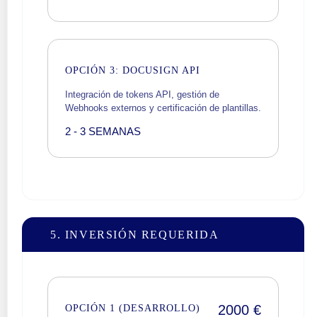
OPCIÓN 3: DOCUSIGN API
Integración de tokens API, gestión de
Webhooks externos y certificación de plantillas.
2 - 3 SEMANAS
5. INVERSIÓN REQUERIDA
2000 €
OPCIÓN 1 (DESARROLLO)