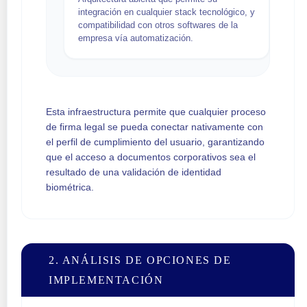
integración en cualquier stack tecnológico, y
compatibilidad con otros softwares de la
empresa vía automatización.
Esta infraestructura permite que cualquier proceso
de firma legal se pueda conectar nativamente con
el perfil de cumplimiento del usuario, garantizando
que el acceso a documentos corporativos sea el
resultado de una validación de identidad
biométrica.
2. ANÁLISIS DE OPCIONES DE
IMPLEMENTACIÓN