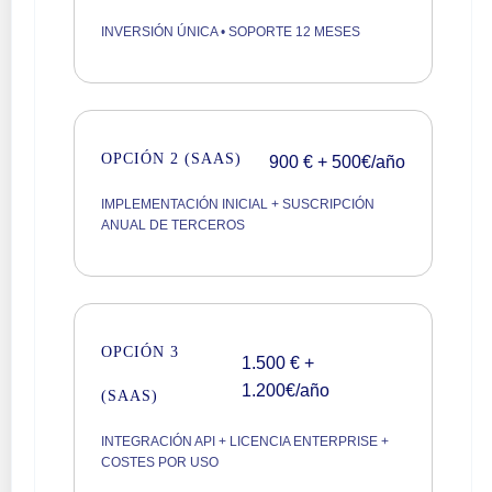
INVERSIÓN ÚNICA • SOPORTE 12 MESES
OPCIÓN 2 (SAAS)
900 € + 500€/año
IMPLEMENTACIÓN INICIAL + SUSCRIPCIÓN
ANUAL DE TERCEROS
OPCIÓN 3
1.500 € +
1.200€/año
(SAAS)
INTEGRACIÓN API + LICENCIA ENTERPRISE +
COSTES POR USO