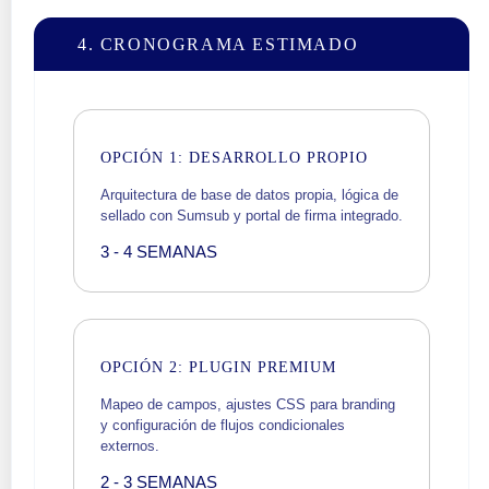
4. CRONOGRAMA ESTIMADO
OPCIÓN 1: DESARROLLO PROPIO
Arquitectura de base de datos propia, lógica de
sellado con Sumsub y portal de firma integrado.
3 - 4 SEMANAS
OPCIÓN 2: PLUGIN PREMIUM
Mapeo de campos, ajustes CSS para branding
y configuración de flujos condicionales
externos.
2 - 3 SEMANAS