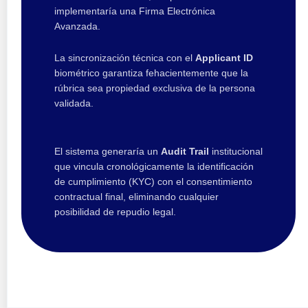
implementaría una Firma Electrónica
Avanzada.
La sincronización técnica con el
Applicant ID
biométrico garantiza fehacientemente que la
rúbrica sea propiedad exclusiva de la persona
validada.
El sistema generaría un
Audit Trail
institucional
que vincula cronológicamente la identificación
de cumplimiento (KYC) con el consentimiento
contractual final, eliminando cualquier
posibilidad de repudio legal.