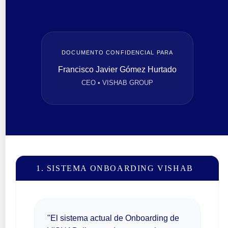
DOCUMENTO CONFIDENCIAL PARA
Francisco Javier Gómez Hurtado
CEO • VISHAB GROUP
1. SISTEMA ONBOARDING VISHAB
"El sistema actual de Onboarding de